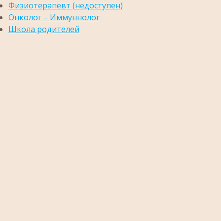
Физиотерапевт (недоступен)
Онколог – Иммуннолог
Школа родителей