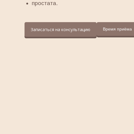
простата.
Записаться на консультацию
Время приёмa